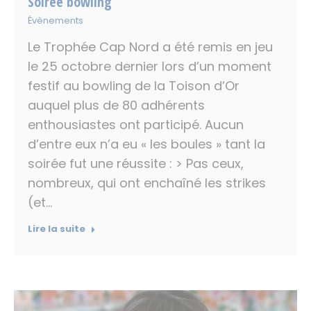
Soirée bowling
Évènements
Le Trophée Cap Nord a été remis en jeu
le 25 octobre dernier lors d’un moment
festif au bowling de la Toison d’Or
auquel plus de 80 adhérents
enthousiastes ont participé. Aucun
d’entre eux n’a eu « les boules » tant la
soirée fut une réussite : > Pas ceux,
nombreux, qui ont enchaîné les strikes
(et…
Lire la suite