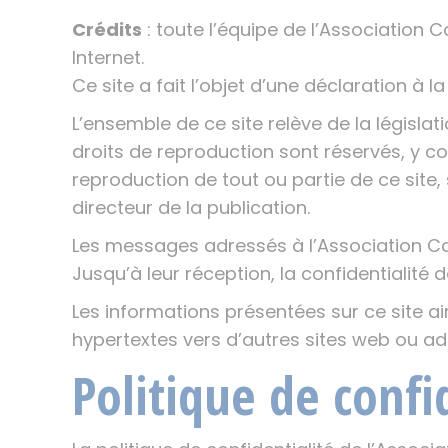
Crédits
: toute l’équipe de l’Association 
Internet.
Ce site a fait l’objet d’une déclaration à la
L’ensemble de ce site relève de la législati
droits de reproduction sont réservés, y 
reproduction de tout ou partie de ce site,
directeur de la publication.
Les messages adressés à l’Association Cap 
Jusqu’à leur réception, la confidentialité 
Les informations présentées sur ce site ain
hypertextes vers d’autres sites web ou ad
Politique de confi