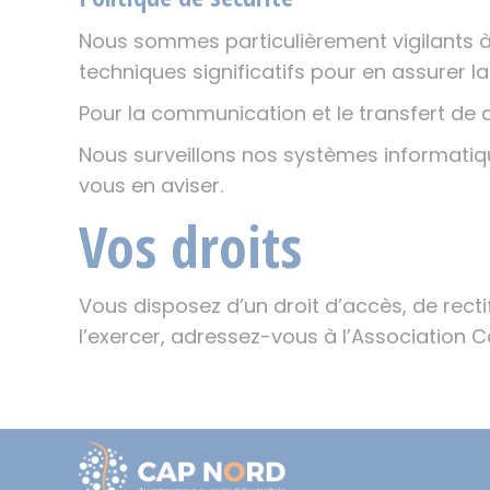
Nous sommes particulièrement vigilants 
techniques significatifs pour en assurer la
Pour la communication et le transfert de 
Nous surveillons nos systèmes informatiqu
vous en aviser.
Vos droits
Vous disposez d’un droit d’accès, de rect
l’exercer, adressez-vous à l’Association 