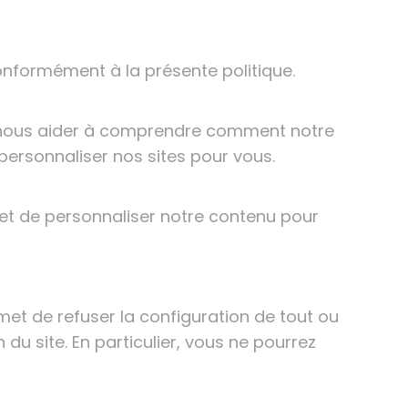
conformément à la présente politique.
r nous aider à comprendre comment notre
personnaliser nos sites pour vous.
met de personnaliser notre contenu pour
et de refuser la configuration de tout ou
 du site. En particulier, vous ne pourrez