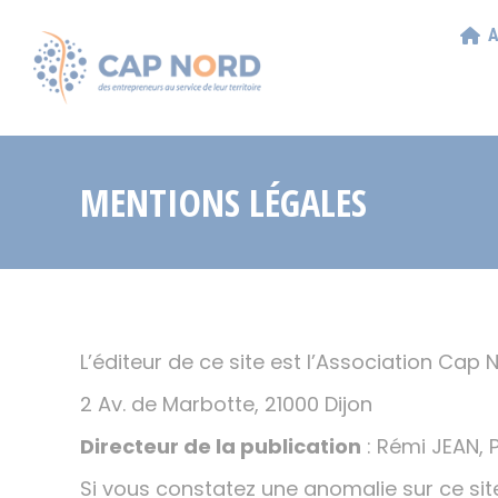
A
MENTIONS LÉGALES
L’éditeur de ce site est l’Association Cap 
2 Av. de Marbotte, 21000 Dijon
Directeur de la publication
: Rémi JEAN, 
Si vous constatez une anomalie sur ce site