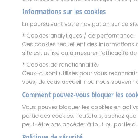
Informations sur les cookies
En poursuivant votre navigation sur ce si
* Cookies analytiques / de performance.
Ces cookies recueillent des information
site est utilisé ou à mesurer l’efficacité
* Cookies de fonctionnalité.
Ceux-ci sont utilisés pour vous reconnaît
vous, de vous accueillir ou nous souvenir
Comment pouvez-vous bloquer les cook
Vous pouvez bloquer les cookies en activa
partie des cookies. Toutefois, sachez que l
peut-être pas accéder à tout ou partie du s
Politique de sécurité