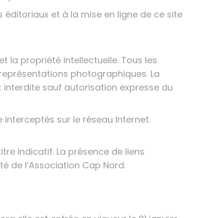
éditoriaux et à la mise en ligne de ce site
t la propriété intellectuelle. Tous les
 représentations photographiques. La
t interdite sauf autorisation expresse du
interceptés sur le réseau Internet.
tre indicatif. La présence de liens
té de l’Association Cap Nord.