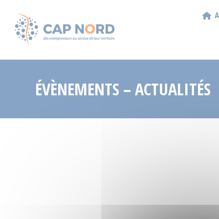
A
ÉVÈNEMENTS – ACTUALITÉS